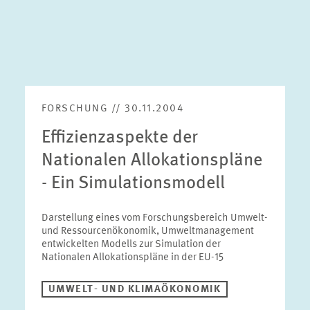
FORSCHUNG // 30.11.2004
Effizienzaspekte der
Nationalen Allokationspläne
- Ein Simulationsmodell
Darstellung eines vom Forschungsbereich Umwelt-
und Ressourcenökonomik, Umweltmanagement
entwickelten Modells zur Simulation der
Nationalen Allokationspläne in der EU-15
UMWELT- UND KLIMAÖKONOMIK