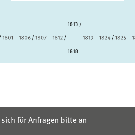
1813
1801 – 1806
1807 – 1812
–
1819 – 1824
1825 – 
1818
sich für Anfragen bitte an