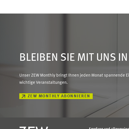
BLEIBEN SIE MIT UNS I
Unser ZEW Monthly bringt Ihnen jeden Monat spannende Ein
wichtige Veranstaltungen.
ZEW MONTHLY ABONNIEREN