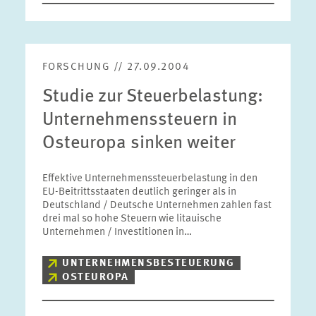
FORSCHUNG // 27.09.2004
Studie zur Steuerbelastung:
Unternehmenssteuern in
Osteuropa sinken weiter
Effektive Unternehmenssteuerbelastung in den
EU-Beitrittsstaaten deutlich geringer als in
Deutschland / Deutsche Unternehmen zahlen fast
drei mal so hohe Steuern wie litauische
Unternehmen / Investitionen in…
UNTERNEHMENSBESTEUERUNG
OSTEUROPA