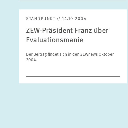
STANDPUNKT // 14.10.2004
ZEW-Präsident Franz über
Evaluationsmanie
Der Beitrag findet sich in den ZEWnews Oktober
2004.