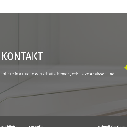
N KONTAKT
blicke in aktuelle Wirtschaftsthemen, exklusive Analysen und