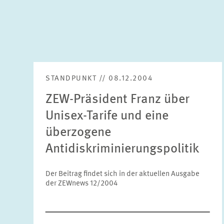
STANDPUNKT // 08.12.2004
ZEW-Präsident Franz über
Unisex-Tarife und eine
überzogene
Antidiskriminierungspolitik
Der Beitrag findet sich in der aktuellen Ausgabe
der ZEWnews 12/2004