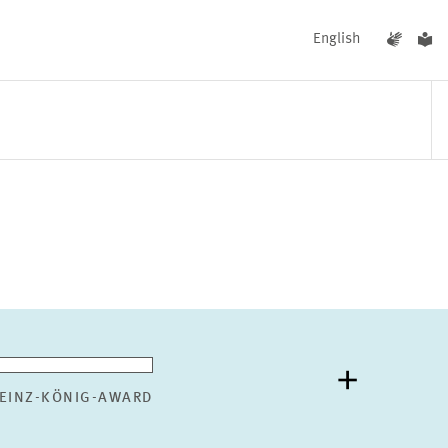
English
UNGEN
AKTUELLES
EINZ-KÖNIG-AWARD