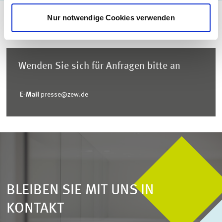
Nur notwendige Cookies verwenden
Wenden Sie sich für Anfragen bitte an
E-Mail
presse@zew.de
BLEIBEN SIE MIT UNS IN
KONTAKT