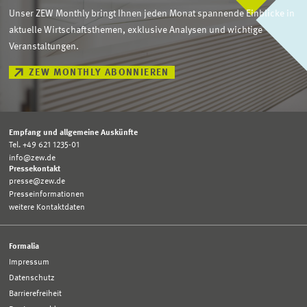
Unser ZEW Monthly bringt Ihnen jeden Monat spannende Einblicke in
aktuelle Wirtschaftsthemen, exklusive Analysen und wichtige
Veranstaltungen.
ZEW MONTHLY ABONNIEREN
Empfang und allgemeine Auskünfte
Tel. +49 621 1235-01
info@zew.de
Pressekontakt
presse@zew.de
Presseinformationen
weitere Kontaktdaten
Formalia
Impressum
Datenschutz
Barrierefreiheit