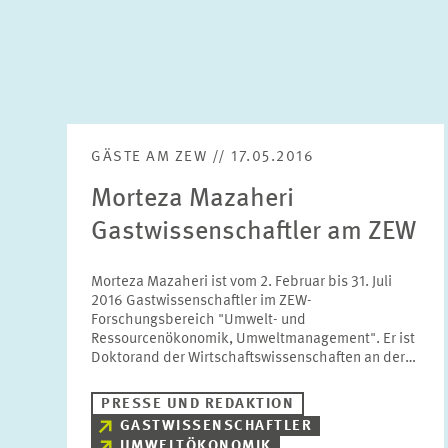
GÄSTE AM ZEW // 17.05.2016
Morteza Mazaheri
Gastwissenschaftler am ZEW
Morteza Mazaheri ist vom 2. Februar bis 31. Juli
2016 Gastwissenschaftler im ZEW-
Forschungsbereich "Umwelt- und
Ressourcenökonomik, Umweltmanagement". Er ist
Doktorand der Wirtschaftswissenschaften an der…
PRESSE UND REDAKTION
GASTWISSENSCHAFTLER
UMWELTÖKONOMIK