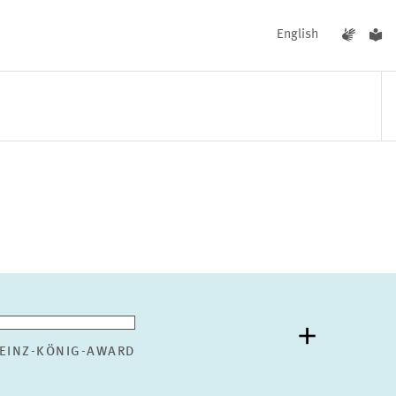
English
UNGEN
AKTUELLES
EINZ-KÖNIG-AWARD