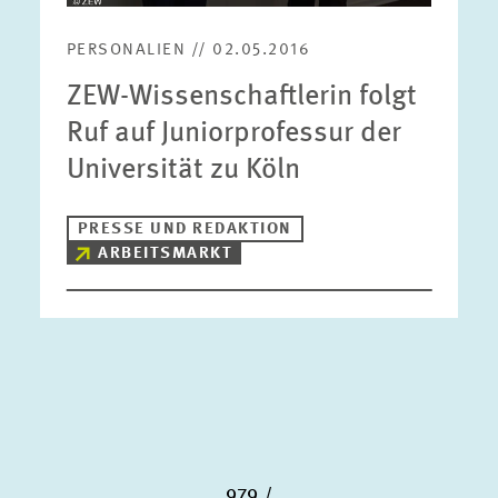
PERSONALIEN // 02.05.2016
ZEW-Wissenschaftlerin folgt
Ruf auf Juniorprofessur der
Universität zu Köln
PRESSE UND REDAKTION
ARBEITSMARKT
979