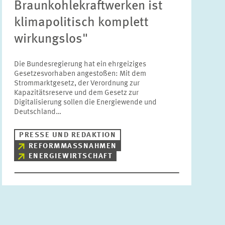
Braunkohlekraftwerken ist
klimapolitisch komplett
wirkungslos"
Die Bundesregierung hat ein ehrgeiziges
Gesetzesvorhaben angestoßen: Mit dem
Strommarktgesetz, der Verordnung zur
Kapazitätsreserve und dem Gesetz zur
Digitalisierung sollen die Energiewende und
Deutschland…
PRESSE UND REDAKTION
REFORMMASSNAHMEN
ENERGIEWIRTSCHAFT