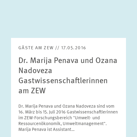
GÄSTE AM ZEW // 17.05.2016
Dr. Marija Penava und Ozana
Nadoveza
Gastwissenschaftlerinnen
am ZEW
Dr. Marija Penava und Ozana Nadoveza sind vom
16. März bis 15. Juli 2016 Gastwissenschaftlerinnen
im ZEW-Forschungsbereich "Umwelt- und
Ressourcenökonomik, Umweltmanagement".
Marija Penava ist Assistant…