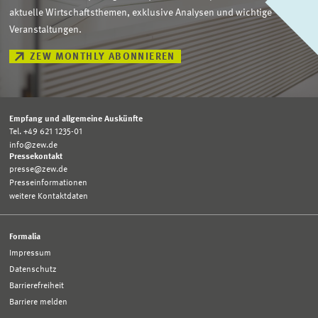
aktuelle Wirtschaftsthemen, exklusive Analysen und wichtige
Veranstaltungen.
ZEW MONTHLY ABONNIEREN
Empfang und allgemeine Auskünfte
Tel. +49 621 1235-01
info@zew.de
Pressekontakt
presse@zew.de
Presseinformationen
weitere Kontaktdaten
Formalia
Impressum
Datenschutz
Barrierefreiheit
Barriere melden