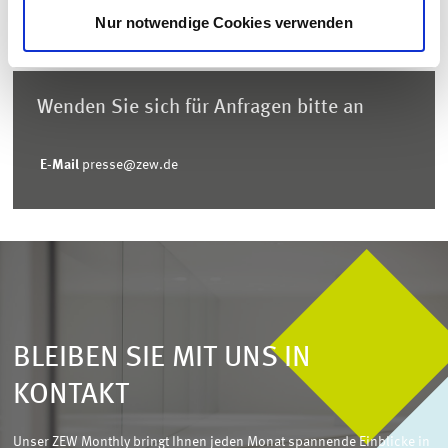
Nur notwendige Cookies verwenden
Wenden Sie sich für Anfragen bitte an
E-Mail
presse@zew.de
BLEIBEN SIE MIT UNS IN
KONTAKT
Unser ZEW Monthly bringt Ihnen jeden Monat spannende Einblicke in