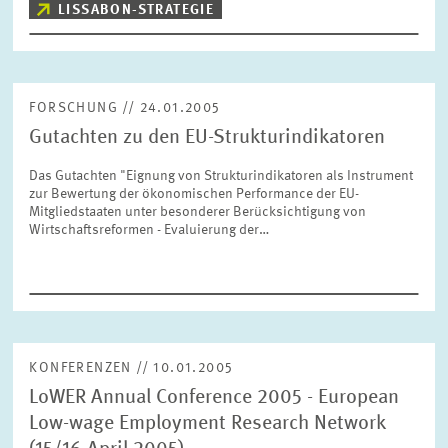
LISSABON-STRATEGIE
ZURÜCKSETZEN
SUCHEN
FORSCHUNG // 24.01.2005
Gutachten zu den EU-Strukturindikatoren
Das Gutachten "Eignung von Strukturindikatoren als Instrument
zur Bewertung der ökonomischen Performance der EU-
Mitgliedstaaten unter besonderer Berücksichtigung von
Wirtschaftsreformen - Evaluierung der…
KONFERENZEN // 10.01.2005
LoWER Annual Conference 2005 - European
Low-wage Employment Research Network